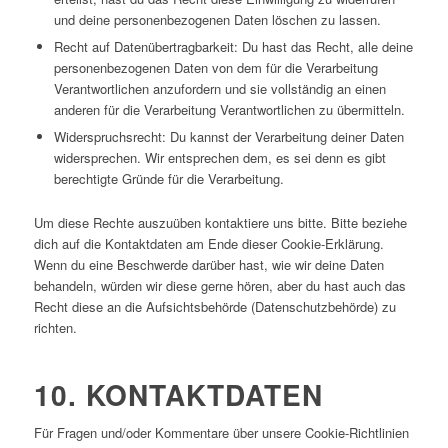
und deine personenbezogenen Daten löschen zu lassen.
Recht auf Datenübertragbarkeit: Du hast das Recht, alle deine
personenbezogenen Daten von dem für die Verarbeitung
Verantwortlichen anzufordern und sie vollständig an einen
anderen für die Verarbeitung Verantwortlichen zu übermitteln.
Widerspruchsrecht: Du kannst der Verarbeitung deiner Daten
widersprechen. Wir entsprechen dem, es sei denn es gibt
berechtigte Gründe für die Verarbeitung.
Um diese Rechte auszuüben kontaktiere uns bitte. Bitte beziehe
dich auf die Kontaktdaten am Ende dieser Cookie-Erklärung.
Wenn du eine Beschwerde darüber hast, wie wir deine Daten
behandeln, würden wir diese gerne hören, aber du hast auch das
Recht diese an die Aufsichtsbehörde (Datenschutzbehörde) zu
richten.
10. KONTAKTDATEN
Für Fragen und/oder Kommentare über unsere Cookie-Richtlinien