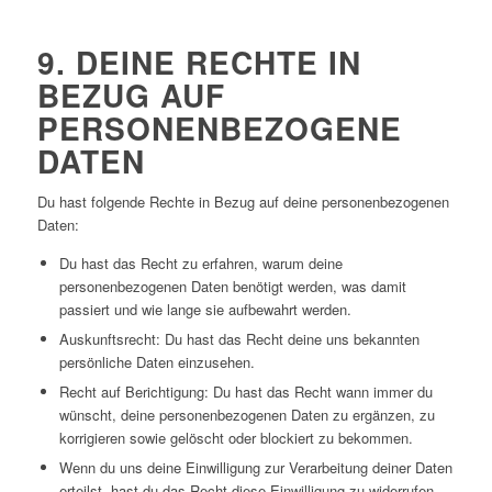
9. DEINE RECHTE IN
BEZUG AUF
PERSONENBEZOGENE
DATEN
Du hast folgende Rechte in Bezug auf deine personenbezogenen
Daten:
Du hast das Recht zu erfahren, warum deine
personenbezogenen Daten benötigt werden, was damit
passiert und wie lange sie aufbewahrt werden.
Auskunftsrecht: Du hast das Recht deine uns bekannten
persönliche Daten einzusehen.
Recht auf Berichtigung: Du hast das Recht wann immer du
wünscht, deine personenbezogenen Daten zu ergänzen, zu
korrigieren sowie gelöscht oder blockiert zu bekommen.
Wenn du uns deine Einwilligung zur Verarbeitung deiner Daten
erteilst, hast du das Recht diese Einwilligung zu widerrufen