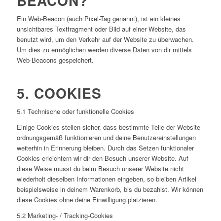
BEACON?
Ein Web-Beacon (auch Pixel-Tag genannt), ist ein kleines
unsichtbares Textfragment oder Bild auf einer Website, das
benutzt wird, um den Verkehr auf der Website zu überwachen.
Um dies zu ermöglichen werden diverse Daten von dir mittels
Web-Beacons gespeichert.
5. COOKIES
5.1 Technische oder funktionelle Cookies
Einige Cookies stellen sicher, dass bestimmte Teile der Website
ordnungsgemäß funktionieren und deine Benutzereinstellungen
weiterhin in Erinnerung bleiben. Durch das Setzen funktionaler
Cookies erleichtern wir dir den Besuch unserer Website. Auf
diese Weise musst du beim Besuch unserer Website nicht
wiederholt dieselben Informationen eingeben, so bleiben Artikel
beispielsweise in deinem Warenkorb, bis du bezahlst. Wir können
diese Cookies ohne deine Einwilligung platzieren.
5.2 Marketing- / Tracking-Cookies