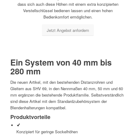
dass sich auch diese Höhen mit einem extra konzipierten
Verstellschlüssel bedienen lassen und einen hohen
Bedienkomfort ermöglichen.
Jetzt Angebot anfordern
Ein System von 40 mm bis
280 mm
Die neuen Artikel, mit den bestehenden Distanzrohren und
Gleitern aus SHV 69, in den Nennmaßen 40 mm, 50 mm und 60
mm ergänzen die bestehende Produktfamilie. Selbstverständlich
sind diese Artikel mit dem Standardzubehörsystem der
Blendenhalterungen kompatibel.
Produktvorteile
Konzipiert für geringe Sockelhöhen