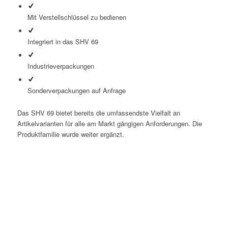
Mit Verstellschlüssel zu bedienen
Integriert in das SHV 69
Industrieverpackungen
Sonderverpackungen auf Anfrage
Das SHV 69 bietet bereits die umfassendste Vielfalt an
Artikelvarianten für alle am Markt gängigen Anforderungen. Die
Produktfamilie wurde weiter ergänzt.