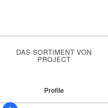
DAS SORTIMENT VON
PROJECT
Profile