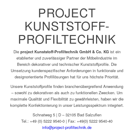
PROJECT
KUNSTSTOFF-
PROFILTECHNIK
Die
project Kunststoff-Profiltechnik GmbH & Co. KG
ist ein
etablierter und zuverlässiger Partner der Möbelindustrie im
Bereich dekorativer und technischer Kunststoffprofile. Die
Umsetzung kundenspezifischer Anforderungen in funktionale und
designorientierte Profillösungen hat für uns höchste Priorität.
Unsere Kunststoffprofile finden branchenübergreifend Anwendung
– sowohl zu dekorativen als auch zu funktionellen Zwecken. Um
maximale Qualität und Flexibilität zu gewährleisten, haben wir die
komplette Konfektionierung in unser Leistungsspektrum integriert.
Schnatweg 5 | D – 32105 Bad Salzuflen
Tel.: +49 (0) 5222 9540-0 | Fax: +49(0) 5222 9540-40
info@project-profiltechnik.de