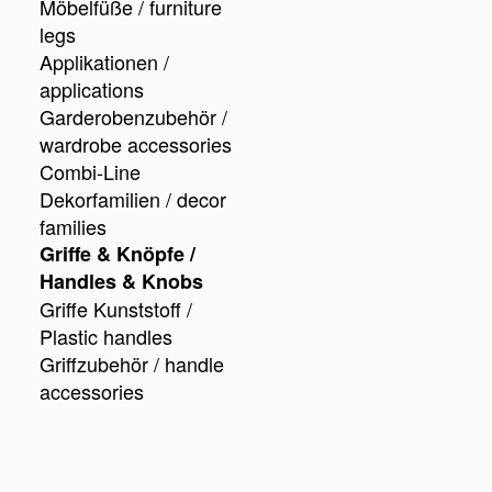
Möbelfüße / furniture
legs
Applikationen /
applications
Garderobenzubehör /
wardrobe accessories
Combi-Line
Dekorfamilien / decor
families
Griffe & Knöpfe /
Handles & Knobs
Griffe Kunststoff /
Plastic handles
Griffzubehör / handle
accessories