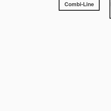
Combi-Line