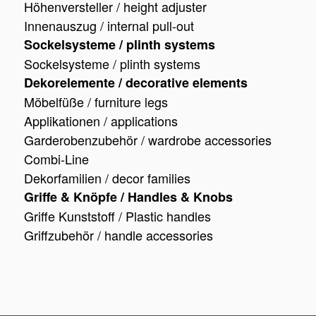
Höhenversteller / height adjuster
Innenauszug / internal pull-out
Sockelsysteme / plinth systems
Sockelsysteme / plinth systems
Dekorelemente / decorative elements
Möbelfüße / furniture legs
Applikationen / applications
Garderobenzubehör / wardrobe accessories
Combi-Line
Dekorfamilien / decor families
Griffe & Knöpfe / Handles & Knobs
Griffe Kunststoff / Plastic handles
Griffzubehör / handle accessories