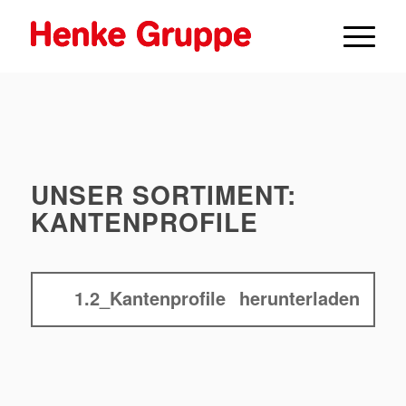
UNSER SORTIMENT:
KANTENPROFILE
1.2_Kantenprofile
herunterladen