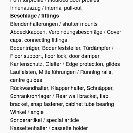
Innenauszug / internal pull-out
Beschläge / fittings
Blendenhalterungen / shutter mounts
Abdeckkappen, Verbindungsbeschläge / Cover
caps, connecting fittings
Bodenträger, Bodenfeststeller, Türdämpfer /
Floor support, floor lock, door damper
Kantenschutz, Gleiter / Edge protection, glides
Laufleisten, Mittelführungen / Running rails,
centre guides
Rückwandhalter, Klappenhalter, Schnäpper,
Schrankrohrlager / Rear wall bracket, flap
bracket, snap fastener, cabinet tube bearing
Winkel / angle
Sonderartikel / special article
Kassettenhalter / cassette holder