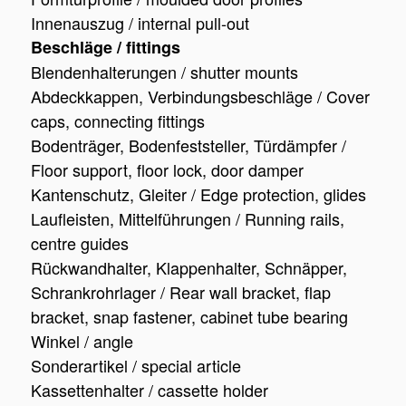
Innenauszug / internal pull-out
Beschläge / fittings
Blendenhalterungen / shutter mounts
Abdeckkappen, Verbindungsbeschläge / Cover
caps, connecting fittings
Bodenträger, Bodenfeststeller, Türdämpfer /
Floor support, floor lock, door damper
Kantenschutz, Gleiter / Edge protection, glides
Laufleisten, Mittelführungen / Running rails,
centre guides
Rückwandhalter, Klappenhalter, Schnäpper,
Schrankrohrlager / Rear wall bracket, flap
bracket, snap fastener, cabinet tube bearing
Winkel / angle
Sonderartikel / special article
Kassettenhalter / cassette holder