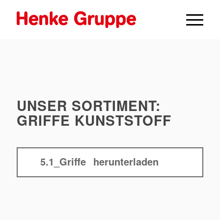
UNSER SORTIMENT:
GRIFFE KUNSTSTOFF
5.1_Griffe
herunterladen