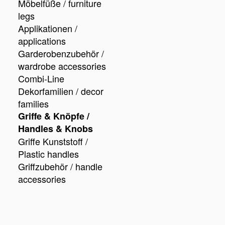
Möbelfüße / furniture
legs
Applikationen /
applications
Garderobenzubehör /
wardrobe accessories
Combi-Line
Dekorfamilien / decor
families
Griffe & Knöpfe /
Handles & Knobs
Griffe Kunststoff /
Plastic handles
Griffzubehör / handle
accessories