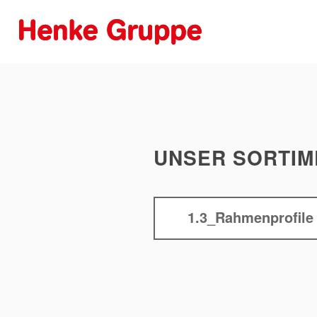
UNSER SORTIM
1.3_Rahmenprofile