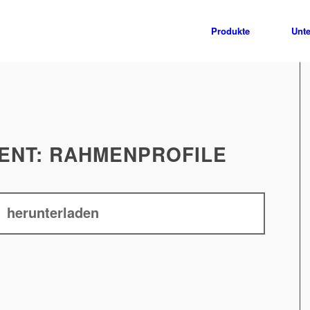
Produkte
Unt
ENT: RAHMENPROFILE
herunterladen