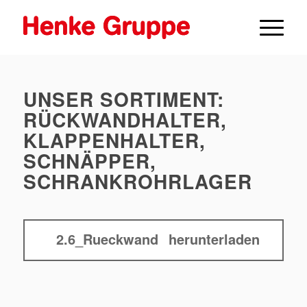
UNSER SORTIMENT:
RÜCKWANDHALTER,
KLAPPENHALTER,
SCHNÄPPER,
SCHRANKROHRLAGER
2.6_Rueckwand
herunterladen