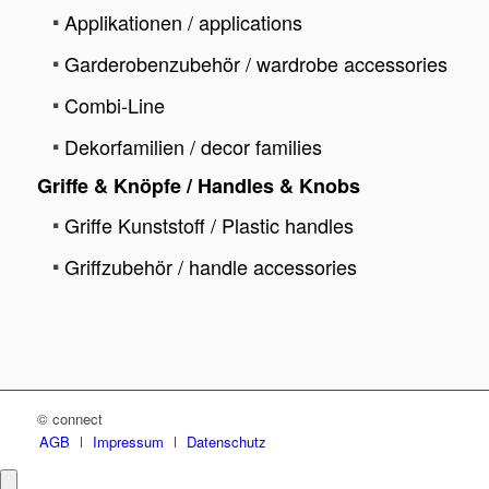
Applikationen / applications
Garderobenzubehör / wardrobe accessories
Combi-Line
Dekorfamilien / decor families
Griffe & Knöpfe / Handles & Knobs
Griffe Kunststoff / Plastic handles
Griffzubehör / handle accessories
© connect
AGB
Impressum
Datenschutz