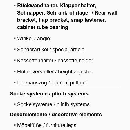
Rückwandhalter, Klappenhalter,
Schnäpper, Schrankrohrlager / Rear wall
bracket, flap bracket, snap fastener,
cabinet tube bearing
Winkel / angle
Sonderartikel / special article
Kassettenhalter / cassette holder
Höhenversteller / height adjuster
Innenauszug / internal pull-out
Sockelsysteme / plinth systems
Sockelsysteme / plinth systems
Dekorelemente / decorative elements
Möbelfüße / furniture legs