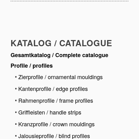
KATALOG / CATALOGUE
Gesamtkatalog / Complete catalogue
Profile / profiles
Zierprofile / ornamental mouldings
Kantenprofile / edge profiles
Rahmenprofile / frame profiles
Griffleisten / handle strips
Kranzprofile / crown mouldings
Jalousieprofile / blind profiles