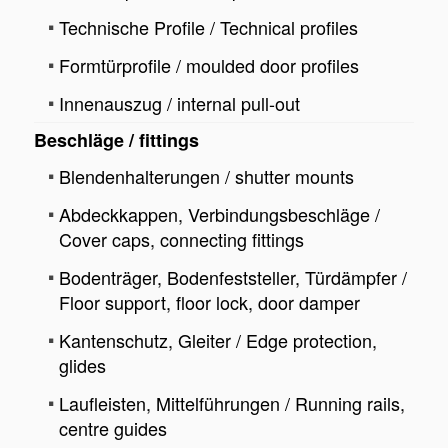
Technische Profile / Technical profiles
Formtürprofile / moulded door profiles
Innenauszug / internal pull-out
Beschläge / fittings
Blendenhalterungen / shutter mounts
Abdeckkappen, Verbindungsbeschläge /
Cover caps, connecting fittings
Bodenträger, Bodenfeststeller, Türdämpfer /
Floor support, floor lock, door damper
Kantenschutz, Gleiter / Edge protection,
glides
Laufleisten, Mittelführungen / Running rails,
centre guides