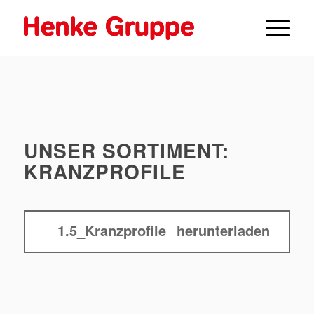
UNSER SORTIMENT:
KRANZPROFILE
1.5_Kranzprofile
herunterladen