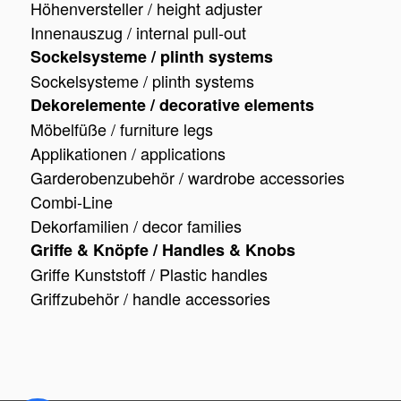
Höhenversteller / height adjuster
Innenauszug / internal pull-out
Sockelsysteme / plinth systems
Sockelsysteme / plinth systems
Dekorelemente / decorative elements
Möbelfüße / furniture legs
Applikationen / applications
Garderobenzubehör / wardrobe accessories
Combi-Line
Dekorfamilien / decor families
Griffe & Knöpfe / Handles & Knobs
Griffe Kunststoff / Plastic handles
Griffzubehör / handle accessories