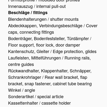
Innenauszug / internal pull-out
Beschläge / fittings
Blendenhalterungen / shutter mounts
Abdeckkappen, Verbindungsbeschläge / Cover
caps, connecting fittings
Bodenträger, Bodenfeststeller, Türdämpfer /
Floor support, floor lock, door damper
Kantenschutz, Gleiter / Edge protection, glides
Laufleisten, Mittelführungen / Running rails,
centre guides
Rückwandhalter, Klappenhalter, Schnäpper,
Schrankrohrlager / Rear wall bracket, flap
bracket, snap fastener, cabinet tube bearing
Winkel / angle
Sonderartikel / special article
Kassettenhalter / cassette holder