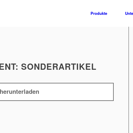
Produkte
Unt
ENT: SONDERARTIKEL
herunterladen