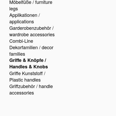
Möbelfüße / furniture
legs
Applikationen /
applications
Garderobenzubehör /
wardrobe accessories
Combi-Line
Dekorfamilien / decor
families
Griffe & Knöpfe /
Handles & Knobs
Griffe Kunststoff /
Plastic handles
Griffzubehör / handle
accessories