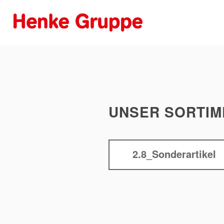
UNSER SORTIM
2.8_Sonderartikel