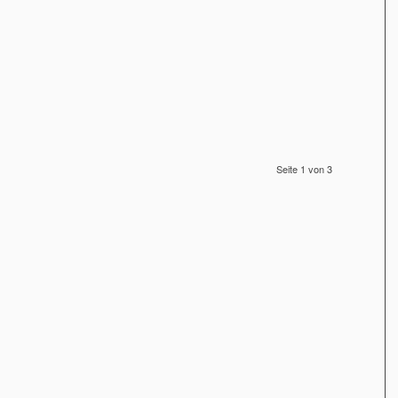
Seite 1 von 3