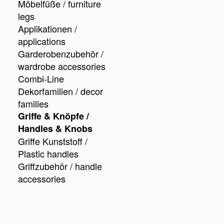
Möbelfüße / furniture
legs
Applikationen /
applications
Garderobenzubehör /
wardrobe accessories
Combi-Line
Dekorfamilien / decor
families
Griffe & Knöpfe /
Handles & Knobs
Griffe Kunststoff /
Plastic handles
Griffzubehör / handle
accessories